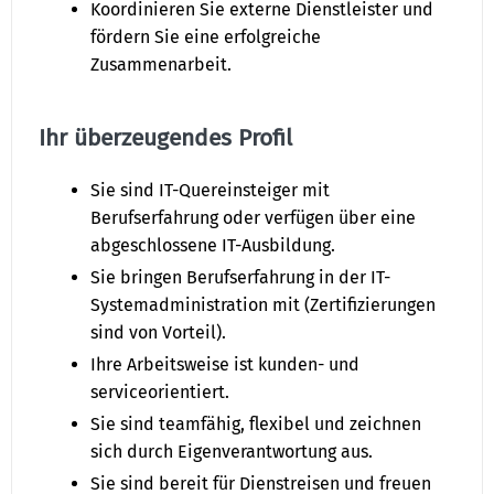
Koordinieren Sie externe Dienstleister und
fördern Sie eine erfolgreiche
Zusammenarbeit.
Ihr überzeugendes Profil
Sie sind IT-Quereinsteiger mit
Berufserfahrung oder verfügen über eine
abgeschlossene IT-Ausbildung.
Sie bringen Berufserfahrung in der IT-
Systemadministration mit (Zertifizierungen
sind von Vorteil).
Ihre Arbeitsweise ist kunden- und
serviceorientiert.
Sie sind teamfähig, flexibel und zeichnen
sich durch Eigenverantwortung aus.
Sie sind bereit für Dienstreisen und freuen