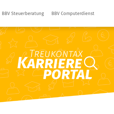
BBV Steuerberatung
BBV Computerdienst