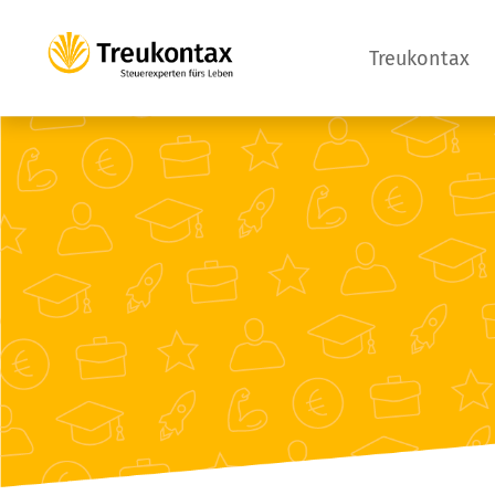
Treukontax