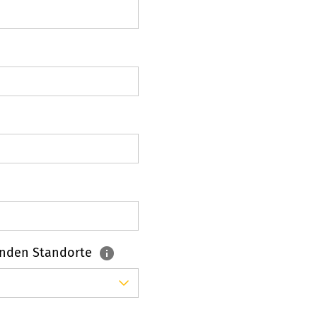
enden Standorte