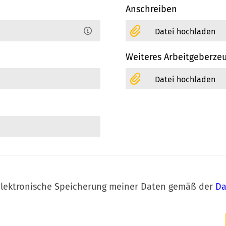
Anschreiben
Datei hochladen
Weiteres Arbeitgeberze
Datei hochladen
 elektronische Speicherung meiner Daten gemäß der
Da