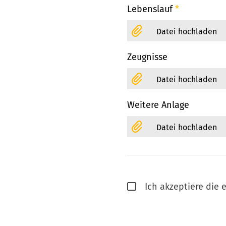
Lebenslauf
*
Datei hochladen
Zeugnisse
Datei hochladen
Weitere Anlage
Datei hochladen
Ich akzeptiere die