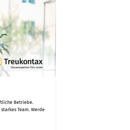
tliche Betriebe.
n starkes Team. Werde