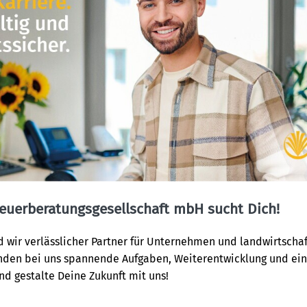
teuerberatungsgesellschaft mbH sucht Dich!
nd wir verlässlicher Partner für Unternehmen und landwirtschaf
inden bei uns spannende Aufgaben, Weiterentwicklung und ei
und gestalte Deine Zukunft mit uns!