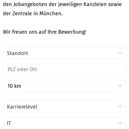
den Jobangeboten der jeweiligen Kanzleien sowie
der Zentrale in München.
Wir freuen uns auf Ihre Bewerbung!
Standort
10 km
Karrierelevel
IT