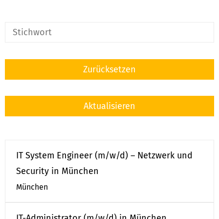
Zurücksetzen
Aktualisieren
IT System Engineer (m/w/d) – Netzwerk und
Security in München
München
IT-Administrator (m/w/d) in München