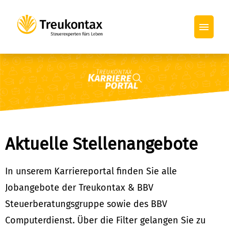
Treukontax
BBV Steuerberatung
BBV Computerdienst
Aktuelle Stellenangebote
In unserem Karriereportal finden Sie alle
Jobangebote der Treukontax & BBV
Steuerberatungsgruppe sowie des BBV
Computerdienst. Über die Filter gelangen Sie zu